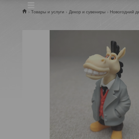
Товары и услуги
Декор и сувениры
Новогодний д