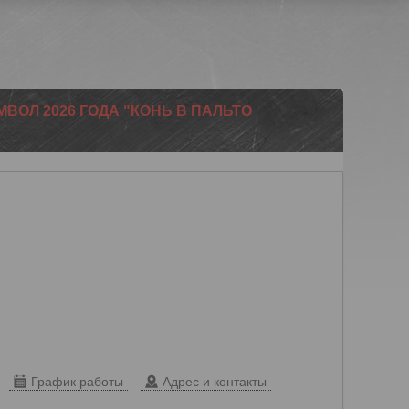
МВОЛ 2026 ГОДА "КОНЬ В ПАЛЬТО
График работы
Адрес и контакты