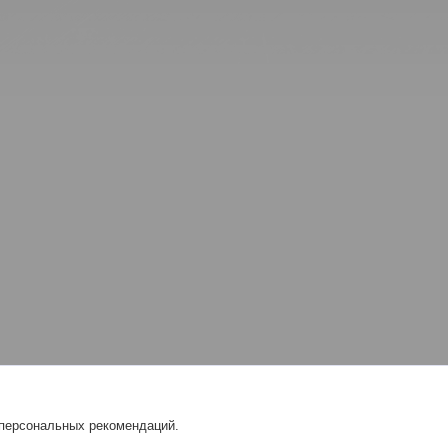
 персональных рекомендаций.