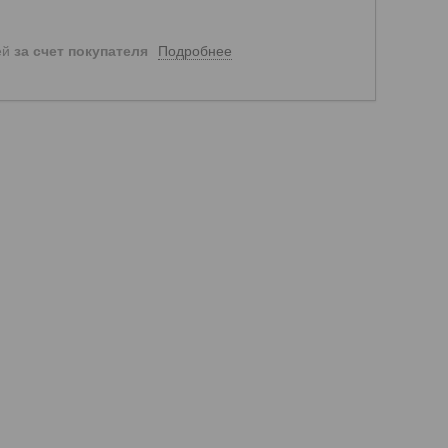
Подробнее
ей
за счет покупателя