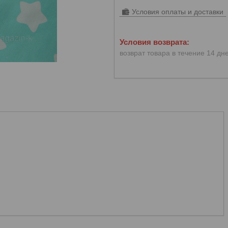
Условия оплаты и доставки
возврат товара в течение 14 дн