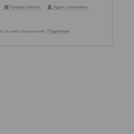
График работы
Адрес и контакты
Подробнее
ей
за счет покупателя