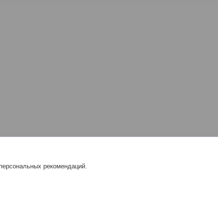
 персональных рекомендаций.