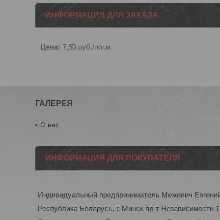
ИНФОРМАЦИЯ ДЛЯ ЗАКАЗА
Цена:
7,50
руб.
/пог.м
ГАЛЕРЕЯ
О нас
ИНФОРМАЦИЯ ДЛЯ ПОКУПАТЕЛЯ
Индивидуальный предприниматель Межевич Евгени
Республика Беларусь, г. Минск пр-т Независимости 1