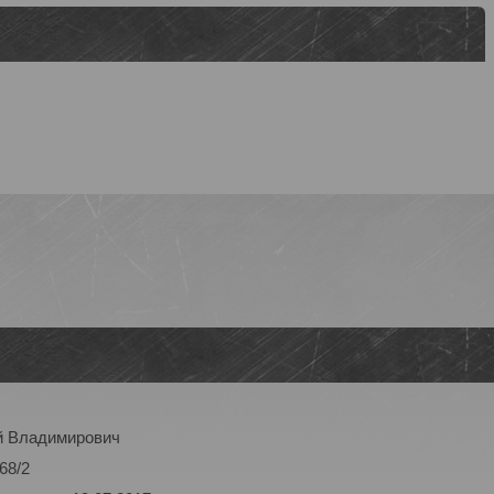
й Владимирович
68/2