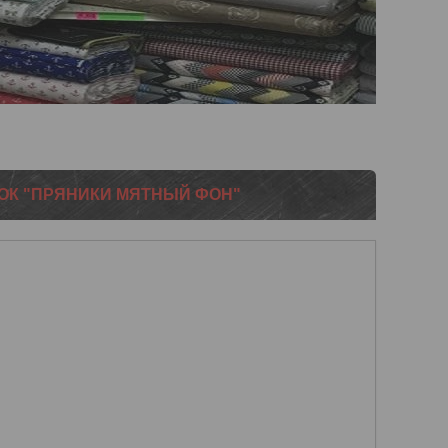
ПОК "ПРЯНИКИ МЯТНЫЙ ФОН"