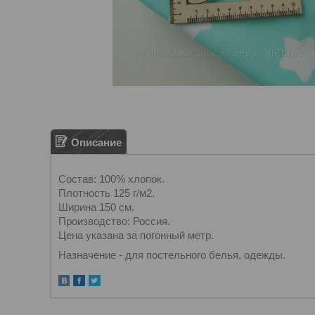
Описание
Состав: 100% хлопок.
Плотность 125 г/м2.
Ширина 150 см.
Производство: Россия.
Цена указана за погонный метр.
Назначение - для постельного белья, одежды.