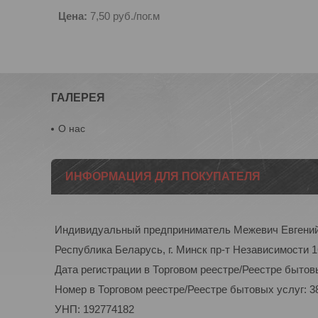
Цена:
7,50
руб.
/пог.м
ГАЛЕРЕЯ
О нас
ИНФОРМАЦИЯ ДЛЯ ПОКУПАТЕЛЯ
Индивидуальный предприниматель Межевич Евгени
Республика Беларусь, г. Минск пр-т Независимости 1
Дата регистрации в Торговом реестре/Реестре бытовы
Номер в Торговом реестре/Реестре бытовых услуг: 3
УНП: 192774182