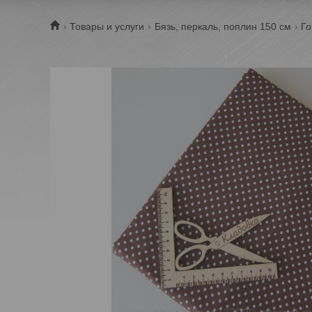
Товары и услуги
Бязь, перкаль, поплин 150 см
Го