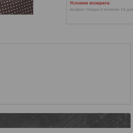
возврат товара в течение 14 дн