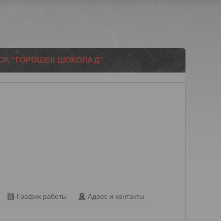
ПОК "ГОРОШЕК ШОКОЛАД"
График работы
Адрес и контакты