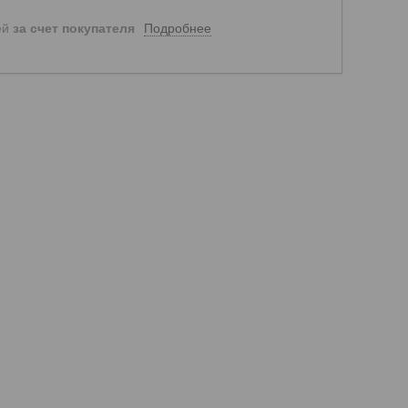
Подробнее
ей
за счет покупателя