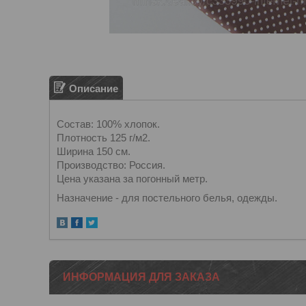
Описание
Состав: 100% хлопок.
Плотность 125 г/м2.
Ширина 150 см.
Производство: Россия.
Цена указана за погонный метр.
Назначение - для постельного белья, одежды.
ИНФОРМАЦИЯ ДЛЯ ЗАКАЗА