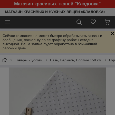
Магазин красивых тканей "Кладовка"
МАГАЗИН КРАСИВЫХ И НУЖНЫХ ВЕЩЕЙ «КЛАДОВКА»
Сейчас компания не может быстро обрабатывать заказы и
сообщения, поскольку по ее графику работы сегодня
выходной. Ваша заявка будет обработана в ближайший
рабочий день.
Товары и услуги
Бязь, Перкаль, Поплин 150 см
Гор