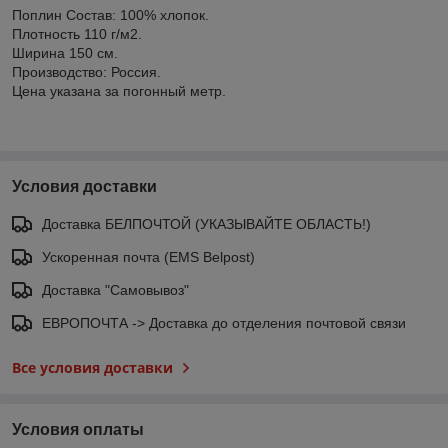
Поплин Состав: 100% хлопок.
Плотность 110 г/м2.
Ширина 150 см.
Производство: Россия.
Цена указана за погонный метр.
Условия доставки
Доставка БЕЛПОЧТОЙ (УКАЗЫВАЙТЕ ОБЛАСТЬ!)
Ускоренная почта (EMS Belpost)
Доставка "Самовывоз"
ЕВРОПОЧТА -> Доставка до отделения почтовой связи
Все условия доставки
Условия оплаты