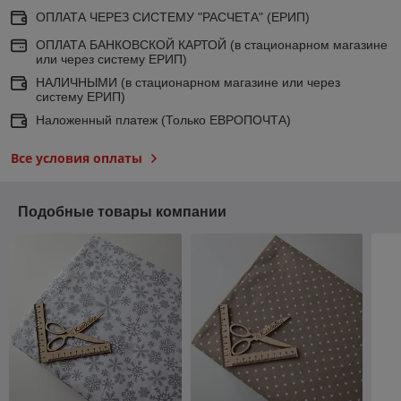
ОПЛАТА ЧЕРЕЗ СИСТЕМУ "РАСЧЕТА" (ЕРИП)
ОПЛАТА БАНКОВСКОЙ КАРТОЙ (в стационарном магазине
или через систему ЕРИП)
НАЛИЧНЫМИ (в стационарном магазине или через
систему ЕРИП)
Наложенный платеж (Только ЕВРОПОЧТА)
Все условия оплаты
Подобные товары компании