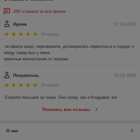
395 отзывов за всё время
Ирина
17.04.2026
Отлично
оставила заказ, перезвонили, договорились пересечься в городе. к 
обеду товар был у меня.

приятные впечатления от покупки.
Покупатель
20.03.2026
Отлично
Спасибо большое за ткани. Они супер, как и Кладовка. bel
Показать все отзывы
О нас