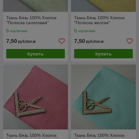
Ткань Бязь 100% Хлопок
Ткань Бязь 100% Хлопок
"Полоска салатовая"
"Полоска желтая"
В наличии
В наличии
7,50
7,50
руб./пог.м
руб./пог.м
Купить
Купить
Ткань Бязь 100% Хлопок
Ткань Бязь 100% Хлопок