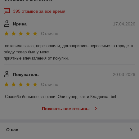
395 отзывов за всё время
Ирина
17.04.2026
Отлично
оставила заказ, перезвонили, договорились пересечься в городе. к 
обеду товар был у меня.

приятные впечатления от покупки.
Покупатель
20.03.2026
Отлично
Спасибо большое за ткани. Они супер, как и Кладовка. bel
Показать все отзывы
О нас