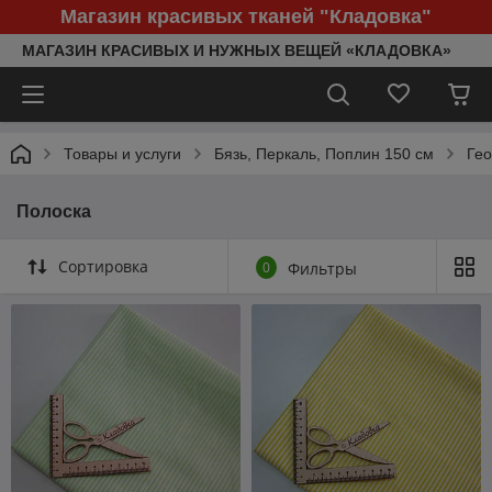
Магазин красивых тканей "Кладовка"
МАГАЗИН КРАСИВЫХ И НУЖНЫХ ВЕЩЕЙ «КЛАДОВКА»
Товары и услуги
Бязь, Перкаль, Поплин 150 см
Гео
Полоска
Сортировка
0
Фильтры