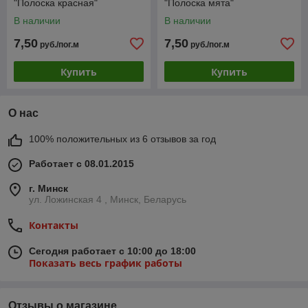
"Полоска красная"
"Полоска мята"
В наличии
В наличии
7,50
7,50
руб./пог.м
руб./пог.м
Купить
Купить
О нас
100% положительных из 6 отзывов за год
Работает с 08.01.2015
г. Минск
ул. Ложинская 4 , Минск, Беларусь
Контакты
Сегодня работает с 10:00 до 18:00
Показать весь график работы
Отзывы о магазине