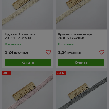
Кружево Вязаное арт.
Кружево Вязаное арт.
20.001 Бежевый
20.015 Бежевый
В наличии
В наличии
1,24
1,24
руб./пог.м
руб./пог.м
Купить
Купить
30 +
2,3 м