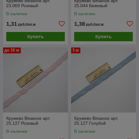
Кружево Вязаное арт.
Кружево Вязаное арт.
23.069 Розовый
25.044 Бежевый
В наличии
В наличии
1,31
1,38
руб./пог.м
руб./пог.м
Купить
Купить
до 10 м
3 м
Кружево Вязаное арт.
Кружево Вязаное арт.
25.127 Розовый
25.127 Голубой
В наличии
В наличии