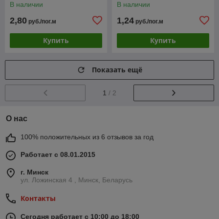
В наличии
В наличии
2,80
1,24
руб./пог.м
руб./пог.м
Купить
Купить
Показать ещё
1
/ 2
О нас
100% положительных из 6 отзывов за год
Работает с 08.01.2015
г. Минск
ул. Ложинская 4 , Минск, Беларусь
Контакты
Сегодня работает с 10:00 до 18:00