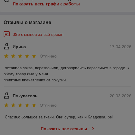
Показать весь график работы
Отзывы о магазине
395 отзывов за всё время
Ирина
17.04.2026
Отлично
оставила заказ, перезвонили, договорились пересечься в городе. к 
обеду товар был у меня.

приятные впечатления от покупки.
Покупатель
20.03.2026
Отлично
Спасибо большое за ткани. Они супер, как и Кладовка. bel
Показать все отзывы