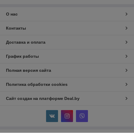
О нас
Контакты
Доставка и оплата
График работы
Полная версия сайта
Политика обработки cookies
Сайт создан на платформе Deal.by